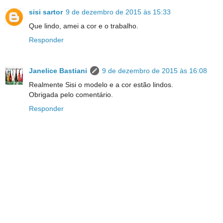
sisi sartor
9 de dezembro de 2015 às 15:33
Que lindo, amei a cor e o trabalho.
Responder
Janelice Bastiani
9 de dezembro de 2015 às 16:08
Realmente Sisi o modelo e a cor estão lindos.
Obrigada pelo comentário.
Responder