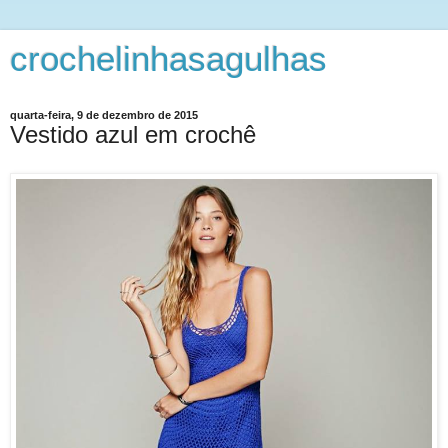
crochelinhasagulhas
quarta-feira, 9 de dezembro de 2015
Vestido azul em crochê